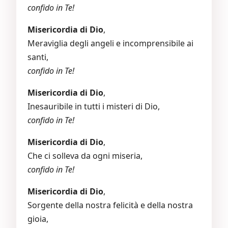
confido in Te!
Misericordia di Dio
,
Meraviglia degli angeli e incomprensibile ai
santi,
confido in Te!
Misericordia di Dio
,
Inesauribile in tutti i misteri di Dio,
confido in Te!
Misericordia di Dio
,
Che ci solleva da ogni miseria,
confido in Te!
Misericordia di Dio
,
Sorgente della nostra felicità e della nostra
gioia,