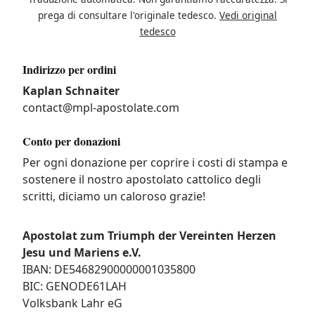
prega di consultare l'originale tedesco.
Vedi original
tedesco
Indirizzo per ordini
Kaplan Schnaiter
contact@mpl-apostolate.com
Conto per donazioni
Per ogni donazione per coprire i costi di stampa e
sostenere il nostro apostolato cattolico degli
scritti, diciamo un caloroso grazie!
Apostolat zum Triumph der Vereinten Herzen
Jesu und Mariens e.V.
IBAN: DE54682900000001035800
BIC: GENODE61LAH
Volksbank Lahr eG