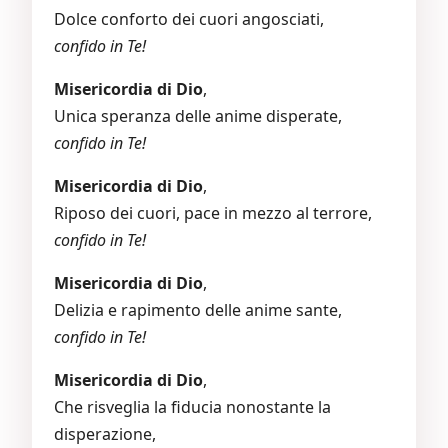
Dolce conforto dei cuori angosciati,
confido in Te!
Misericordia di Dio
,
Unica speranza delle anime disperate,
confido in Te!
Misericordia di Dio
,
Riposo dei cuori, pace in mezzo al terrore,
confido in Te!
Misericordia di Dio
,
Delizia e rapimento delle anime sante,
confido in Te!
Misericordia di Dio
,
Che risveglia la fiducia nonostante la
disperazione,