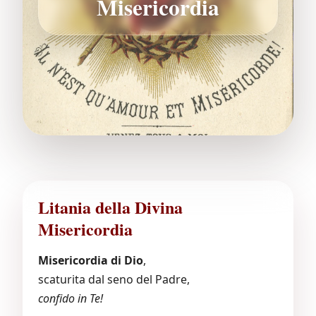
Misericordia
Litania della Divina
Misericordia
Misericordia di Dio
,
scaturita dal seno del Padre,
confido in Te!