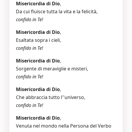
Misericordia di Dio
,
Da cui fluisce tutta la vita e la felicità,
confido in Te!
Misericordia di Dio
,
Esaltata sopra i cieli,
confido in Te!
Misericordia di Dio
,
Sorgente di meraviglie e misteri,
confido in Te!
Misericordia di Dio
,
Che abbraccia tutto l''universo,
confido in Te!
Misericordia di Dio
,
Venuta nel mondo nella Persona del Verbo