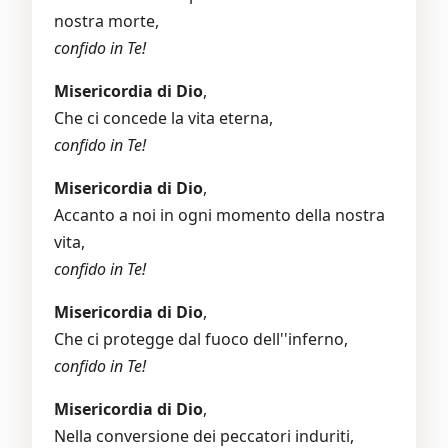
nostra morte,
confido in Te!
Misericordia di Dio
,
Che ci concede la vita eterna,
confido in Te!
Misericordia di Dio
,
Accanto a noi in ogni momento della nostra
vita,
confido in Te!
Misericordia di Dio
,
Che ci protegge dal fuoco dell''inferno,
confido in Te!
Misericordia di Dio
,
Nella conversione dei peccatori induriti,