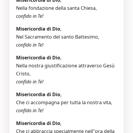
Nella fondazione della santa Chiesa,
confido in Te!
Misericordia di Dio
,
Nel Sacramento del santo Battesimo,
confido in Te!
Misericordia di Dio
,
Nella nostra giustificazione attraverso Gesù
Cristo,
confido in Te!
Misericordia di Dio
,
Che ci accompagna per tutta la nostra vita,
confido in Te!
Misericordia di Dio
,
Che ci abbraccia specialmente nell''ora della