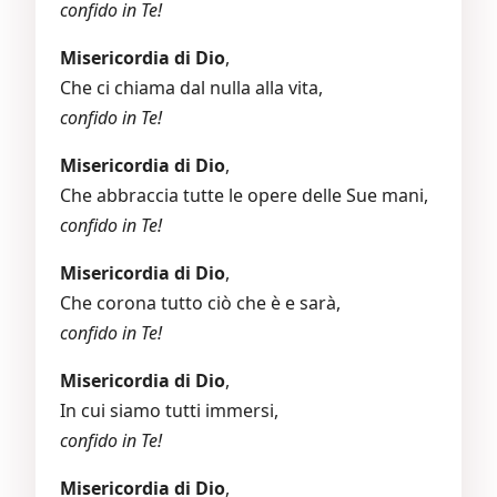
confido in Te!
Misericordia di Dio
,
Che ci chiama dal nulla alla vita,
confido in Te!
Misericordia di Dio
,
Che abbraccia tutte le opere delle Sue mani,
confido in Te!
Misericordia di Dio
,
Che corona tutto ciò che è e sarà,
confido in Te!
Misericordia di Dio
,
In cui siamo tutti immersi,
confido in Te!
Misericordia di Dio
,