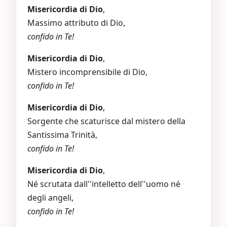
Misericordia di Dio
,
Massimo attributo di Dio,
confido in Te!
Misericordia di Dio
,
Mistero incomprensibile di Dio,
confido in Te!
Misericordia di Dio
,
Sorgente che scaturisce dal mistero della
Santissima Trinità,
confido in Te!
Misericordia di Dio
,
Né scrutata dall''intelletto dell''uomo né
degli angeli,
confido in Te!