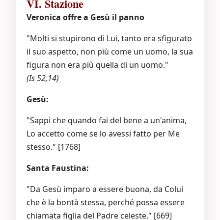
VI. Stazione
Veronica offre a Gesù il panno
"Molti si stupirono di Lui, tanto era sfigurato
il suo aspetto, non più come un uomo, la sua
figura non era più quella di un uomo."
(Is 52,14)
Gesù:
"Sappi che quando fai del bene a un'anima,
Lo accetto come se lo avessi fatto per Me
stesso." [1768]
Santa Faustina:
"Da Gesù imparo a essere buona, da Colui
che è la bontà stessa, perché possa essere
chiamata figlia del Padre celeste." [669]