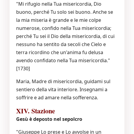
"Mi rifugio nella Tua misericordia, Dio
buono, perché Tu solo sei buono. Anche se
la mia miseria è grande e le mie colpe
numerose, confido nella Tua misericordia;
perché Tu sei il Dio della misericordia, di cui
nessuno ha sentito da secoli che Cielo e
terra ricordino che un'anima fu delusa
avendo confidato nella Tua misericordia."
[1730]
Maria, Madre di misericordia, guidami sul
sentiero della vita interiore. Insegnami a
soffrire e ad amare nella sofferenza.
XIV. Stazione
Gesù è deposto nel sepolcro
"Giuseppe Lo prese e Lo avvolse in un