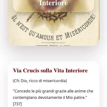
Interiore
Via Crucis sulla Vita Interiore
(Cfr. Dio, ricco di misericordia)
"Concedo le più grandi grazie alle anime che
contemplano devotamente il Mio patire."
[737]