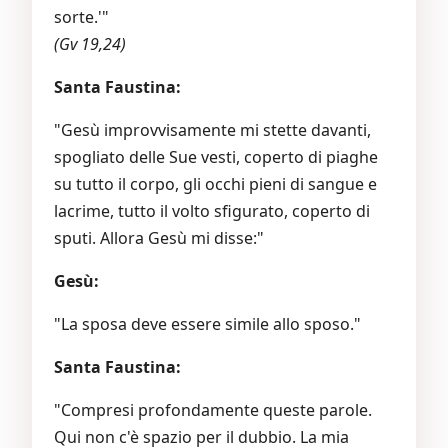
sorte.'"
(Gv 19,24)
Santa Faustina:
"Gesù improvvisamente mi stette davanti,
spogliato delle Sue vesti, coperto di piaghe
su tutto il corpo, gli occhi pieni di sangue e
lacrime, tutto il volto sfigurato, coperto di
sputi. Allora Gesù mi disse:"
Gesù:
"La sposa deve essere simile allo sposo."
Santa Faustina:
"Compresi profondamente queste parole.
Qui non c'è spazio per il dubbio. La mia