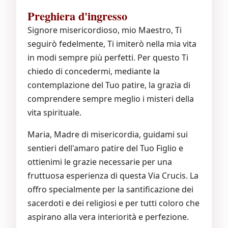
Preghiera d'ingresso
Signore misericordioso, mio Maestro, Ti
seguirò fedelmente, Ti imiterò nella mia vita
in modi sempre più perfetti. Per questo Ti
chiedo di concedermi, mediante la
contemplazione del Tuo patire, la grazia di
comprendere sempre meglio i misteri della
vita spirituale.
Maria, Madre di misericordia, guidami sui
sentieri dell'amaro patire del Tuo Figlio e
ottienimi le grazie necessarie per una
fruttuosa esperienza di questa Via Crucis. La
offro specialmente per la santificazione dei
sacerdoti e dei religiosi e per tutti coloro che
aspirano alla vera interiorità e perfezione.