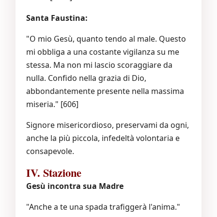
Santa Faustina:
"O mio Gesù, quanto tendo al male. Questo
mi obbliga a una costante vigilanza su me
stessa. Ma non mi lascio scoraggiare da
nulla. Confido nella grazia di Dio,
abbondantemente presente nella massima
miseria." [606]
Signore misericordioso, preservami da ogni,
anche la più piccola, infedeltà volontaria e
consapevole.
IV. Stazione
Gesù incontra sua Madre
"Anche a te una spada trafiggerà l'anima."