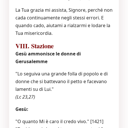
La Tua grazia mi assista, Signore, perché non
cada continuamente negli stessi errori. E
quando cado, aiutami a rialzarmi e lodare la
Tua misericordia.
VIII. Stazione
Gesù ammonisce le donne di
Gerusalemme
"Lo seguiva una grande folla di popolo e di
donne che si battevano il petto e facevano
lamenti su di Lui."
(Lc 23,27)
Gesù:
"O quanto Mi è caro il credo vivo." [1421]