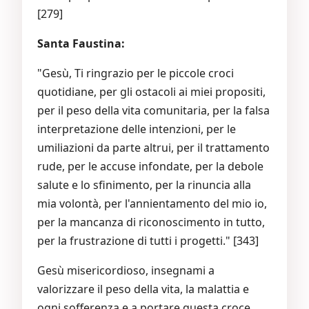
[279]
Santa Faustina:
"Gesù, Ti ringrazio per le piccole croci
quotidiane, per gli ostacoli ai miei propositi,
per il peso della vita comunitaria, per la falsa
interpretazione delle intenzioni, per le
umiliazioni da parte altrui, per il trattamento
rude, per le accuse infondate, per la debole
salute e lo sfinimento, per la rinuncia alla
mia volontà, per l'annientamento del mio io,
per la mancanza di riconoscimento in tutto,
per la frustrazione di tutti i progetti." [343]
Gesù misericordioso, insegnami a
valorizzare il peso della vita, la malattia e
ogni sofferenza e a portare questa croce