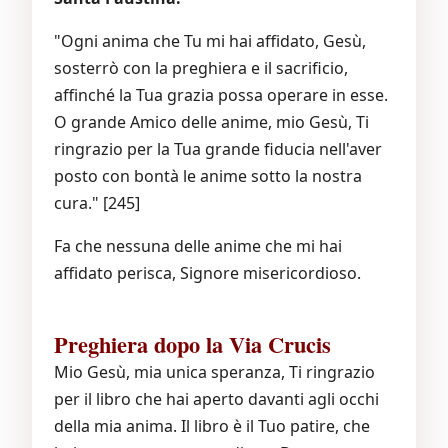
"Ogni anima che Tu mi hai affidato, Gesù,
sosterrò con la preghiera e il sacrificio,
affinché la Tua grazia possa operare in esse.
O grande Amico delle anime, mio Gesù, Ti
ringrazio per la Tua grande fiducia nell'aver
posto con bontà le anime sotto la nostra
cura." [245]
Fa che nessuna delle anime che mi hai
affidato perisca, Signore misericordioso.
Preghiera dopo la Via Crucis
Mio Gesù, mia unica speranza, Ti ringrazio
per il libro che hai aperto davanti agli occhi
della mia anima. Il libro è il Tuo patire, che