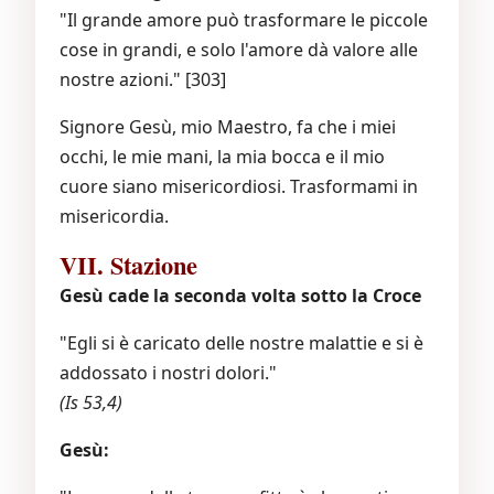
"Il grande amore può trasformare le piccole
cose in grandi, e solo l'amore dà valore alle
nostre azioni." [303]
Signore Gesù, mio Maestro, fa che i miei
occhi, le mie mani, la mia bocca e il mio
cuore siano misericordiosi. Trasformami in
misericordia.
VII. Stazione
Gesù cade la seconda volta sotto la Croce
"Egli si è caricato delle nostre malattie e si è
addossato i nostri dolori."
(Is 53,4)
Gesù: