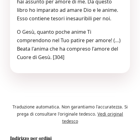
hai assunto per amore di me. Da questo
libro ho imparato ad amare Dio e le anime.
Esso contiene tesori inesauribili per noi.
O Gesù, quanto poche anime Ti
comprendono nel Tuo patire per amore! (…)
Beata l'anima che ha compreso l'amore del
Cuore di Gesù. [304]
Traduzione automatica. Non garantiamo l'accuratezza. Si
prega di consultare l'originale tedesco.
Vedi original
tedesco
Indirizzo per ordini