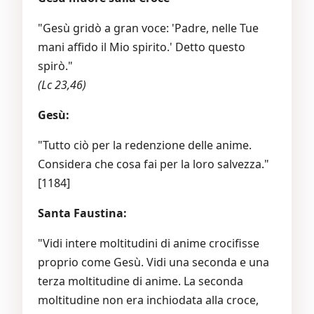
"Gesù gridò a gran voce: 'Padre, nelle Tue
mani affido il Mio spirito.' Detto questo
spirò."
(Lc 23,46)
Gesù:
"Tutto ciò per la redenzione delle anime.
Considera che cosa fai per la loro salvezza."
[1184]
Santa Faustina:
"Vidi intere moltitudini di anime crocifisse
proprio come Gesù. Vidi una seconda e una
terza moltitudine di anime. La seconda
moltitudine non era inchiodata alla croce,