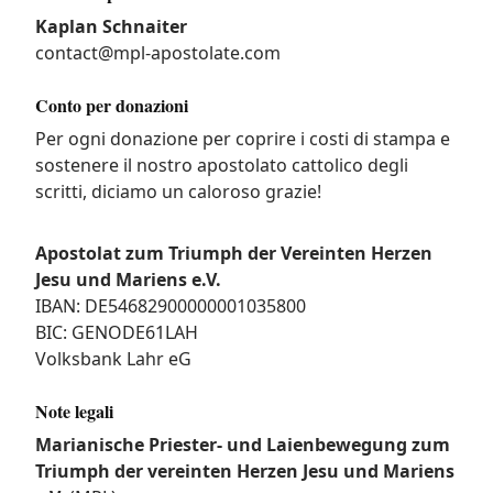
Kaplan Schnaiter
contact@mpl-apostolate.com
Conto per donazioni
Per ogni donazione per coprire i costi di stampa e
sostenere il nostro apostolato cattolico degli
scritti, diciamo un caloroso grazie!
Apostolat zum Triumph der Vereinten Herzen
Jesu und Mariens e.V.
IBAN: DE54682900000001035800
BIC: GENODE61LAH
Volksbank Lahr eG
Note legali
Marianische Priester- und Laienbewegung zum
Triumph der vereinten Herzen Jesu und Mariens