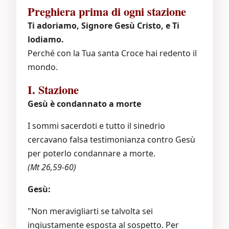
Preghiera prima di ogni stazione
Ti adoriamo, Signore Gesù Cristo, e Ti
lodiamo.
Perché con la Tua santa Croce hai redento il
mondo.
I. Stazione
Gesù è condannato a morte
I sommi sacerdoti e tutto il sinedrio
cercavano falsa testimonianza contro Gesù
per poterlo condannare a morte.
(Mt 26,59-60)
Gesù:
"Non meravigliarti se talvolta sei
ingiustamente esposta al sospetto. Per