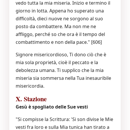
vedo tutta la mia miseria. Inizio e termino il
giorno in lotta. Appena ho superato una
difficoltà, dieci nuove ne sorgono al suo
posto da combattere. Ma non me ne
affliggo, perché so che ora è il tempo del
combattimento e non della pace." [606]
Signore misericordioso, Ti dono ciò che è
mia sola proprietà, cioè il peccato e la
debolezza umana. Ti supplico che la mia
miseria sia sommersa nella Tua inesauribile
misericordia.
X. Stazione
Gesù è spogliato delle Sue vesti
"Si compisse la Scrittura: 'Si son divise le Mie
vesti fra loro e sulla Mia tunica han tirato a