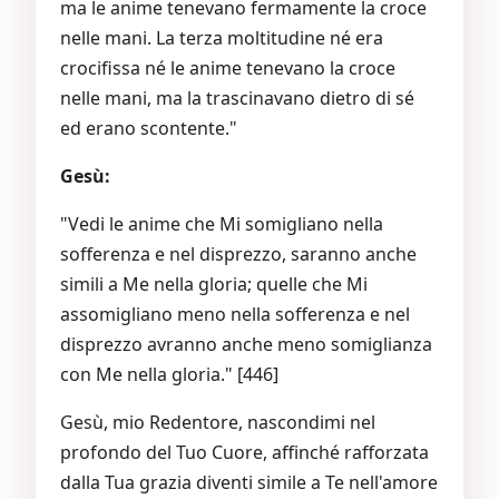
ma le anime tenevano fermamente la croce
nelle mani. La terza moltitudine né era
crocifissa né le anime tenevano la croce
nelle mani, ma la trascinavano dietro di sé
ed erano scontente."
Gesù:
"Vedi le anime che Mi somigliano nella
sofferenza e nel disprezzo, saranno anche
simili a Me nella gloria; quelle che Mi
assomigliano meno nella sofferenza e nel
disprezzo avranno anche meno somiglianza
con Me nella gloria." [446]
Gesù, mio Redentore, nascondimi nel
profondo del Tuo Cuore, affinché rafforzata
dalla Tua grazia diventi simile a Te nell'amore