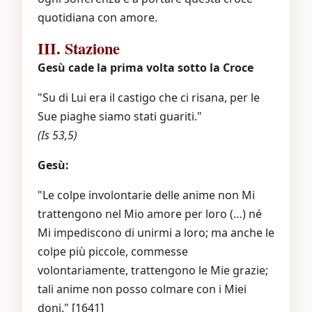
quotidiana con amore.
III. Stazione
Gesù cade la prima volta sotto la Croce
"Su di Lui era il castigo che ci risana, per le
Sue piaghe siamo stati guariti."
(Is 53,5)
Gesù:
"Le colpe involontarie delle anime non Mi
trattengono nel Mio amore per loro (…) né
Mi impediscono di unirmi a loro; ma anche le
colpe più piccole, commesse
volontariamente, trattengono le Mie grazie;
tali anime non posso colmare con i Miei
doni." [1641]