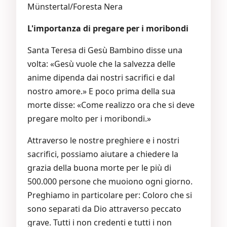
Münstertal/Foresta Nera
L'importanza di pregare per i moribondi
Santa Teresa di Gesù Bambino disse una
volta: «Gesù vuole che la salvezza delle
anime dipenda dai nostri sacrifici e dal
nostro amore.» E poco prima della sua
morte disse: «Come realizzo ora che si deve
pregare molto per i moribondi.»
Attraverso le nostre preghiere e i nostri
sacrifici, possiamo aiutare a chiedere la
grazia della buona morte per le più di
500.000 persone che muoiono ogni giorno.
Preghiamo in particolare per: Coloro che si
sono separati da Dio attraverso peccato
grave. Tutti i non credenti e tutti i non