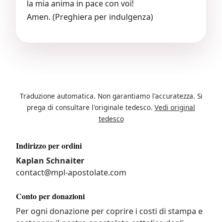
la mia anima in pace con voi!
Amen. (Preghiera per indulgenza)
Traduzione automatica. Non garantiamo l'accuratezza. Si
prega di consultare l'originale tedesco.
Vedi original
tedesco
Indirizzo per ordini
Kaplan Schnaiter
contact@mpl-apostolate.com
Conto per donazioni
Per ogni donazione per coprire i costi di stampa e