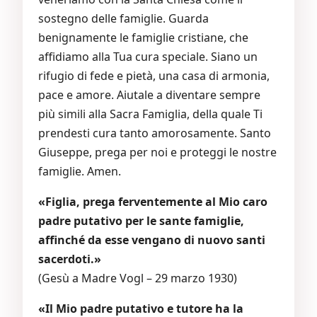
sostegno delle famiglie. Guarda
benignamente le famiglie cristiane, che
affidiamo alla Tua cura speciale. Siano un
rifugio di fede e pietà, una casa di armonia,
pace e amore. Aiutale a diventare sempre
più simili alla Sacra Famiglia, della quale Ti
prendesti cura tanto amorosamente. Santo
Giuseppe, prega per noi e proteggi le nostre
famiglie. Amen.
«Figlia, prega ferventemente al Mio caro
padre putativo per le sante famiglie,
affinché da esse vengano di nuovo santi
sacerdoti.»
(Gesù a Madre Vogl – 29 marzo 1930)
«Il Mio padre putativo e tutore ha la