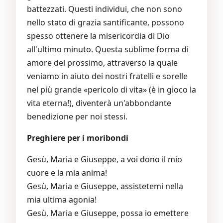
battezzati. Questi individui, che non sono
nello stato di grazia santificante, possono
spesso ottenere la misericordia di Dio
all'ultimo minuto. Questa sublime forma di
amore del prossimo, attraverso la quale
veniamo in aiuto dei nostri fratelli e sorelle
nel più grande «pericolo di vita» (è in gioco la
vita eterna!), diventerà un'abbondante
benedizione per noi stessi.
Preghiere per i moribondi
Gesù, Maria e Giuseppe, a voi dono il mio
cuore e la mia anima!
Gesù, Maria e Giuseppe, assistetemi nella
mia ultima agonia!
Gesù, Maria e Giuseppe, possa io emettere