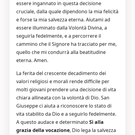
essere ingannato in questa decisione
cruciale, dalla quale dipendono la mia felicità
e forse la mia salvezza eterna. Aiutami ad
essere illuminato dalla Volontà Divina, a
seguirla fedelmente, e a percorrere il
cammino che il Signore ha tracciato per me,
quello che mi condurrà alla beatitudine
eterna. Amen.
La ferita del crescente decadimento dei
valori religiosi e morali rende difficile per
molti giovani prendere una decisione di vita
chiara allineata con la volontà di Dio. San
Giuseppe ci aiuta a riconoscere lo stato di
vita stabilito da Dio e a seguirlo fedelmente.
A questo audace e determinato
Sì alla
grazia della vocazione
, Dio lega la salvezza