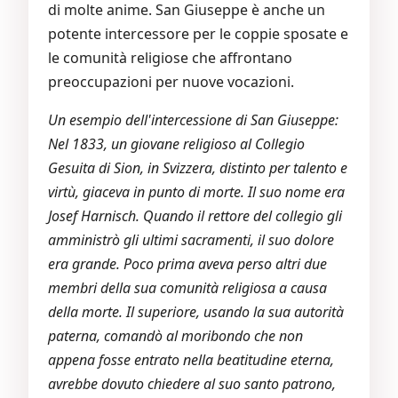
di molte anime. San Giuseppe è anche un
potente intercessore per le coppie sposate e
le comunità religiose che affrontano
preoccupazioni per nuove vocazioni.
Un esempio dell'intercessione di San Giuseppe:
Nel 1833, un giovane religioso al Collegio
Gesuita di Sion, in Svizzera, distinto per talento e
virtù, giaceva in punto di morte. Il suo nome era
Josef Harnisch. Quando il rettore del collegio gli
amministrò gli ultimi sacramenti, il suo dolore
era grande. Poco prima aveva perso altri due
membri della sua comunità religiosa a causa
della morte. Il superiore, usando la sua autorità
paterna, comandò al moribondo che non
appena fosse entrato nella beatitudine eterna,
avrebbe dovuto chiedere al suo santo patrono,