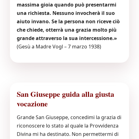
massima gioia quando può presentarmi
una richiesta. Nessuno invocherà il suo
aiuto invano. Se la persona non riceve ciò
che chiede, otterrà una grazia molto più
grande attraverso la sua intercessione.»
(Gesù a Madre Vogl – 7 marzo 1938)
San Giuseppe guida alla giusta
vocazione
Grande San Giuseppe, concedimi la grazia di
riconoscere lo stato al quale la Provvidenza
Divina mi ha destinato. Non permettermi di