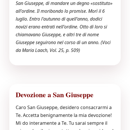
San Giuseppe, di mandare un degno «sostituto»
all'ordine. Il moribondo lo promise. Morì il 6
luglio. Entro l'autunno di quell'anno, dodici
novizi erano entrati nell'ordine. Otto di loro si
chiamavano Giuseppe, e altri tre di nome
Giuseppe seguirono nel corso di un anno. (Voci
da Maria Laach, Vol. 25, p. 509)
Devozione a San Giuseppe
Caro San Giuseppe, desidero consacrarmi a
Te. Accetta benignamente la mia devozione!
Mi do interamente a Te. Tu sarai sempre il