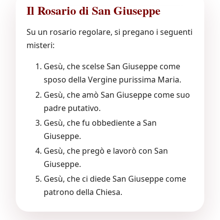
Il Rosario di San Giuseppe
Su un rosario regolare, si pregano i seguenti
misteri:
Gesù, che scelse San Giuseppe come
sposo della Vergine purissima Maria.
Gesù, che amò San Giuseppe come suo
padre putativo.
Gesù, che fu obbediente a San
Giuseppe.
Gesù, che pregò e lavorò con San
Giuseppe.
Gesù, che ci diede San Giuseppe come
patrono della Chiesa.