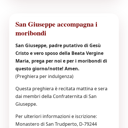
San Giuseppe accompagna i
moribondi
San Giuseppe, padre putativo di Gesù
Cristo e vero sposo della Beata Vergine
Maria, prega per noi e per i moribondi di
questo giorno/notte! Amen.
(Preghiera per indulgenza)
Questa preghiera è recitata mattina e sera
dai membri della Confraternita di San
Giuseppe.
Per ulteriori informazioni e iscrizione:
Monastero di San Trudperto, D-79244