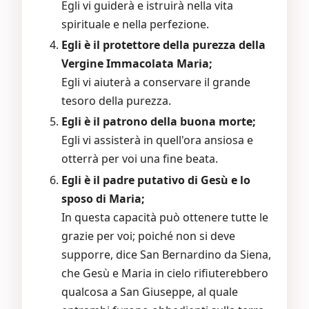
Egli vi guiderà e istruirà nella vita
spirituale e nella perfezione.
Egli è il protettore della purezza della
Vergine Immacolata Maria;
Egli vi aiuterà a conservare il grande
tesoro della purezza.
Egli è il patrono della buona morte;
Egli vi assisterà in quell'ora ansiosa e
otterrà per voi una fine beata.
Egli è il padre putativo di Gesù e lo
sposo di Maria;
In questa capacità può ottenere tutte le
grazie per voi; poiché non si deve
supporre, dice San Bernardino da Siena,
che Gesù e Maria in cielo rifiuterebbero
qualcosa a San Giuseppe, al quale