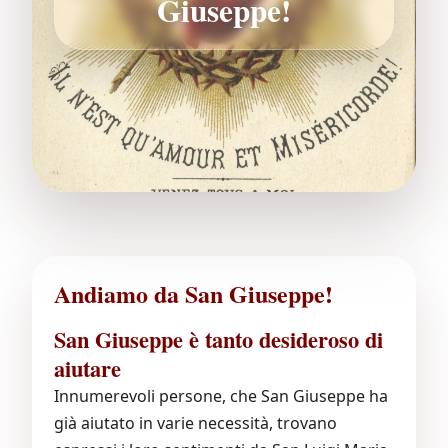
Giuseppe!
Andiamo da San Giuseppe!
San Giuseppe è tanto desideroso di
aiutare
Innumerevoli persone, che San Giuseppe ha
già aiutato in varie necessità, trovano