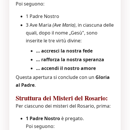
Poi seguono:
1 Padre Nostro
3 Ave Maria
(Ave Maria)
, in ciascuna delle
quali, dopo il nome „Gesù", sono
inserite le tre virtù divine:
… accresci la nostra fede
… rafforza la nostra speranza
… accendi il nostro amore
Questa apertura si conclude con un
Gloria
al Padre
.
Struttura dei Misteri del Rosario:
Per ciascuno dei misteri del Rosario, prima:
1 Padre Nostro
è pregato.
Poi seguono: