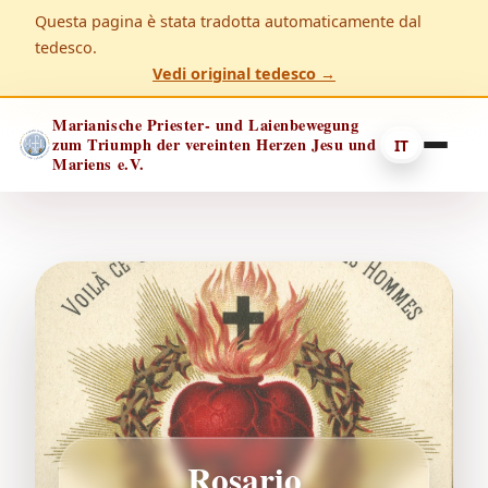
Questa pagina è stata tradotta automaticamente dal
tedesco.
Vedi original tedesco →
Marianische Priester- und Laienbewegung
zum Triumph der vereinten Herzen Jesu und
IT
Mariens e.V.
Rosario