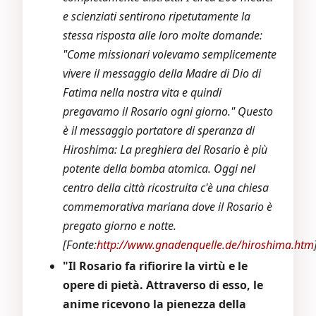
e scienziati sentirono ripetutamente la
stessa risposta alle loro molte domande:
"Come missionari volevamo semplicemente
vivere il messaggio della Madre di Dio di
Fatima nella nostra vita e quindi
pregavamo il Rosario ogni giorno." Questo
è il messaggio portatore di speranza di
Hiroshima: La preghiera del Rosario è più
potente della bomba atomica. Oggi nel
centro della città ricostruita c'è una chiesa
commemorativa mariana dove il Rosario è
pregato giorno e notte.
[Fonte:
http://www.gnadenquelle.de/hiroshima.htm
"Il Rosario fa rifiorire la virtù e le
opere di pietà. Attraverso di esso, le
anime ricevono la pienezza della