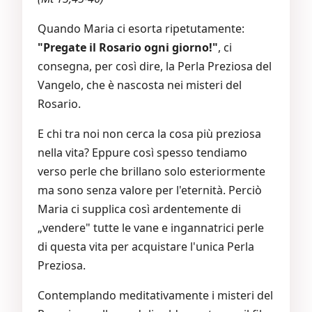
Quando Maria ci esorta ripetutamente:
"Pregate il Rosario ogni giorno!"
, ci
consegna, per così dire, la Perla Preziosa del
Vangelo, che è nascosta nei misteri del
Rosario.
E chi tra noi non cerca la cosa più preziosa
nella vita? Eppure così spesso tendiamo
verso perle che brillano solo esteriormente
ma sono senza valore per l'eternità. Perciò
Maria ci supplica così ardentemente di
„vendere" tutte le vane e ingannatrici perle
di questa vita per acquistare l'unica Perla
Preziosa.
Contemplando meditativamente i misteri del