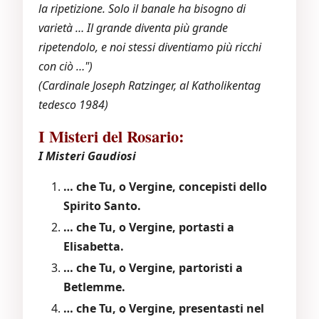
la ripetizione. Solo il banale ha bisogno di
varietà … Il grande diventa più grande
ripetendolo, e noi stessi diventiamo più ricchi
con ciò …")
(Cardinale Joseph Ratzinger, al Katholikentag
tedesco 1984)
I Misteri del Rosario:
I Misteri Gaudiosi
… che Tu, o Vergine, concepisti dello
Spirito Santo.
… che Tu, o Vergine, portasti a
Elisabetta.
… che Tu, o Vergine, partoristi a
Betlemme.
… che Tu, o Vergine, presentasti nel