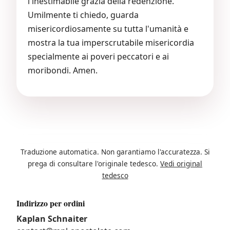
l'inestimabile grazia della redenzione.
Umilmente ti chiedo, guarda
misericordiosamente su tutta l'umanità e
mostra la tua imperscrutabile misericordia
specialmente ai poveri peccatori e ai
moribondi. Amen.
Traduzione automatica. Non garantiamo l'accuratezza. Si
prega di consultare l'originale tedesco.
Vedi original
tedesco
Indirizzo per ordini
Kaplan Schnaiter