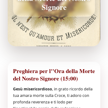
Signore
Preghiera per l''Ora della Morte
del Nostro Signore (15:00)
Gesù misericordioso
, in grato ricordo della
tua amara morte sulla Croce, ti adoro con
profonda reverenza e ti lodo per