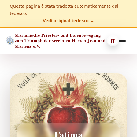
Questa pagina è stata tradotta automaticamente dal
tedesco.
Vedi original tedesco →
Marianische Priester- und Laienbewegung
zum Triumph der vereinten Herzen Jesu und
IT
Mariens e.V.
Fatima