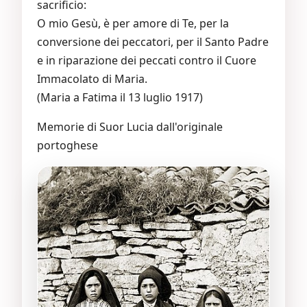
sacrificio:
O mio Gesù, è per amore di Te, per la
conversione dei peccatori, per il Santo Padre
e in riparazione dei peccati contro il Cuore
Immacolato di Maria.
(Maria a Fatima il 13 luglio 1917)
Memorie di Suor Lucia dall'originale
portoghese