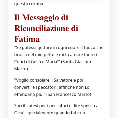
questa corona
Il Messaggio di
Riconciliazione di
Fatima
"Se potessi gettare in ogni cuore il fuoco che
brucia nel mio petto e mi fa amare tanto i
Cuori di Gesù e Maria!" (Santa Giacinta
Marto)
"Voglio consolare il Salvatore e poi
convertire i peccatori, affinché non Lo
offendano più!" (San Francesco Marto)
Sacrificatevi per i peccatori e dite spesso a
Gesù, specialmente quando fate un