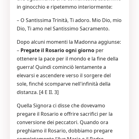
in ginocchio e ripetemmo interiormente:
– O Santissima Trinità, Ti adoro. Mio Dio, mio
Dio, Ti amo nel Santissimo Sacramento.
Dopo alcuni momenti la Madonna aggiunse:
–
Pregate il Rosario ogni giorno
per
ottenere la pace per il mondo e la fine della
guerra! Quindi cominciò lentamente a
elevarsi e ascendere verso il sorgere del
sole, finché scomparve nell'infinità della
distanza. [4 E II. 3]
Quella Signora ci disse che dovevamo
pregare il Rosario e offrire sacrifici per la
conversione dei peccatori. Quando ora
preghiamo il Rosario, dobbiamo pregare