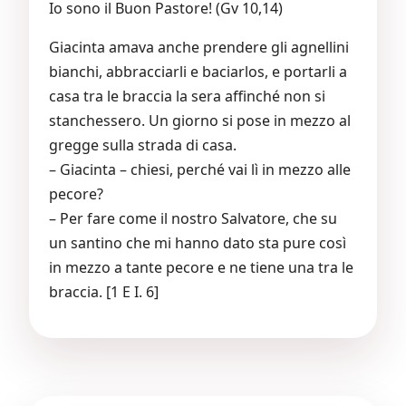
Io sono il Buon Pastore! (Gv 10,14)
Giacinta amava anche prendere gli agnellini
bianchi, abbracciarli e baciarlos, e portarli a
casa tra le braccia la sera affinché non si
stanchessero. Un giorno si pose in mezzo al
gregge sulla strada di casa.
– Giacinta – chiesi, perché vai lì in mezzo alle
pecore?
– Per fare come il nostro Salvatore, che su
un santino che mi hanno dato sta pure così
in mezzo a tante pecore e ne tiene una tra le
braccia. [1 E I. 6]