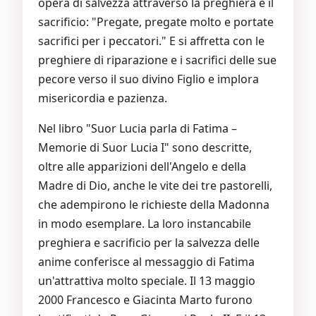
opera di salvezza attraverso la preghiera e il
sacrificio: "Pregate, pregate molto e portate
sacrifici per i peccatori." E si affretta con le
preghiere di riparazione e i sacrifici delle sue
pecore verso il suo divino Figlio e implora
misericordia e pazienza.
Nel libro "Suor Lucia parla di Fatima –
Memorie di Suor Lucia I" sono descritte,
oltre alle apparizioni dell'Angelo e della
Madre di Dio, anche le vite dei tre pastorelli,
che adempirono le richieste della Madonna
in modo esemplare. La loro instancabile
preghiera e sacrificio per la salvezza delle
anime conferisce al messaggio di Fatima
un'attrattiva molto speciale. Il 13 maggio
2000 Francesco e Giacinta Marto furono