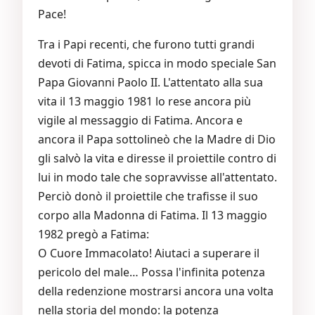
Pace!
Tra i Papi recenti, che furono tutti grandi
devoti di Fatima, spicca in modo speciale San
Papa Giovanni Paolo II. L'attentato alla sua
vita il 13 maggio 1981 lo rese ancora più
vigile al messaggio di Fatima. Ancora e
ancora il Papa sottolineò che la Madre di Dio
gli salvò la vita e diresse il proiettile contro di
lui in modo tale che sopravvisse all'attentato.
Perciò donò il proiettile che trafisse il suo
corpo alla Madonna di Fatima. Il 13 maggio
1982 pregò a Fatima:
O Cuore Immacolato! Aiutaci a superare il
pericolo del male… Possa l'infinita potenza
della redenzione mostrarsi ancora una volta
nella storia del mondo: la potenza