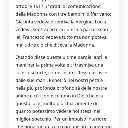
ottobre 1917, i "gradi di comunicazione"
della Madonna con i tre bambini differivano:
Giacinta vedeva e sentiva la Vergine; Lucia
vedeva, sentiva ed era l'unica a parlare con
lei; Francesco vedeva tutto ma non poteva
mai udire ciò che diceva la Madonna.
Quando disse queste ultime parole, aprì le
mani per la prima volta e ci trasmise una
luce così forte, come se un riflesso uscisse
dalle sue mani. Penetrò nei nostri petti e
nella più profonda profondità delle nostre
anime e ci riconoscemmo in Dio, che era
questa luce, molto più chiaramente di
quanto potessimo vedere noi stessi nel
miglior specchio. Per un impulso interiore
che ugualmente ci fu comunicato, cademmo