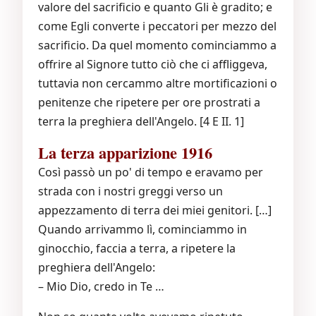
valore del sacrificio e quanto Gli è gradito; e
come Egli converte i peccatori per mezzo del
sacrificio. Da quel momento cominciammo a
offrire al Signore tutto ciò che ci affliggeva,
tuttavia non cercammo altre mortificazioni o
penitenze che ripetere per ore prostrati a
terra la preghiera dell'Angelo. [4 E II. 1]
La terza apparizione 1916
Così passò un po' di tempo e eravamo per
strada con i nostri greggi verso un
appezzamento di terra dei miei genitori. […]
Quando arrivammo lì, cominciammo in
ginocchio, faccia a terra, a ripetere la
preghiera dell'Angelo:
– Mio Dio, credo in Te …