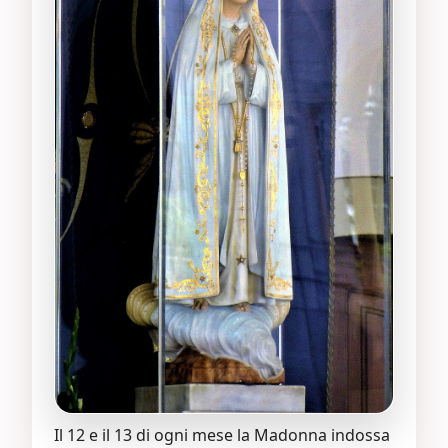
Il 12 e il 13 di ogni mese la Madonna indossa