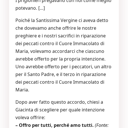
I prigionieri pregavano con noi come meglio
potevano. […]
Poiché la Santissima Vergine ci aveva detto
che dovevamo anche offrire le nostre
preghiere e i nostri sacrifici in riparazione
dei peccati contro il Cuore Immacolato di
Maria, volevamo accordarci che ciascuno
avrebbe offerto per la propria intenzione.
Uno avrebbe offerto per i peccatori, un altro
per il Santo Padre, e il terzo in riparazione
dei peccati contro il Cuore Immacolato di
Maria.
Dopo aver fatto questo accordo, chiesi a
Giacinta di scegliere per quale intenzione
voleva offrire:
– Offro per tutti, perché amo tutti.
(Fonte: