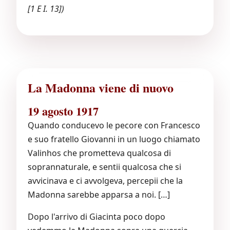
[1 E I. 13])
La Madonna viene di nuovo
19 agosto 1917
Quando conducevo le pecore con Francesco
e suo fratello Giovanni in un luogo chiamato
Valinhos che prometteva qualcosa di
soprannaturale, e sentii qualcosa che si
avvicinava e ci avvolgeva, percepii che la
Madonna sarebbe apparsa a noi. […]
Dopo l'arrivo di Giacinta poco dopo