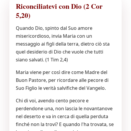
Riconciliatevi con Dio (2 Cor
5,20)
Quando Dio, spinto dal Suo amore
misericordioso, invia Maria con un
messaggio ai figli della terra, dietro ciò sta
quel desiderio di Dio che vuole che tutti
siano salvati. (1 Tim 2,4)
Maria viene per così dire come Madre del
Buon Pastore, per ricordare alle pecore di
Suo Figlio le verità salvifiche del Vangelo.
Chi di voi, avendo cento pecore e
perdendone una, non lascia le novantanove
nel deserto e va in cerca di quella perduta
finché non la trovi? E quando l'ha trovata, se