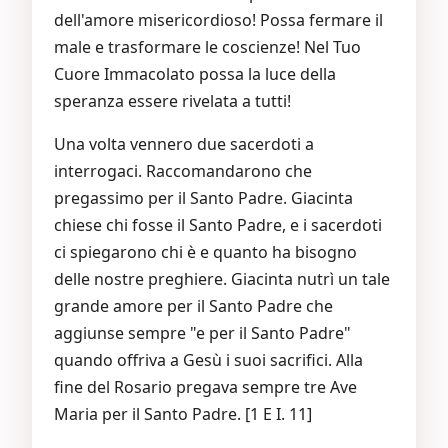
dell'amore misericordioso! Possa fermare il
male e trasformare le coscienze! Nel Tuo
Cuore Immacolato possa la luce della
speranza essere rivelata a tutti!
Una volta vennero due sacerdoti a
interrogaci. Raccomandarono che
pregassimo per il Santo Padre. Giacinta
chiese chi fosse il Santo Padre, e i sacerdoti
ci spiegarono chi è e quanto ha bisogno
delle nostre preghiere. Giacinta nutrì un tale
grande amore per il Santo Padre che
aggiunse sempre "e per il Santo Padre"
quando offriva a Gesù i suoi sacrifici. Alla
fine del Rosario pregava sempre tre Ave
Maria per il Santo Padre. [1 E I. 11]