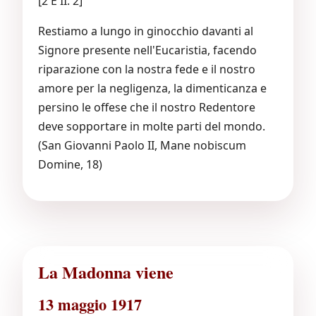
[2 E II. 2]
Restiamo a lungo in ginocchio davanti al
Signore presente nell'Eucaristia, facendo
riparazione con la nostra fede e il nostro
amore per la negligenza, la dimenticanza e
persino le offese che il nostro Redentore
deve sopportare in molte parti del mondo.
(San Giovanni Paolo II, Mane nobiscum
Domine, 18)
La Madonna viene
13 maggio 1917