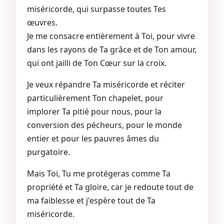
miséricorde, qui surpasse toutes Tes
œuvres.
Je me consacre entièrement à Toi, pour vivre
dans les rayons de Ta grâce et de Ton amour,
qui ont jailli de Ton Cœur sur la croix.
Je veux répandre Ta miséricorde et réciter
particulièrement Ton chapelet, pour
implorer Ta pitié pour nous, pour la
conversion des pécheurs, pour le monde
entier et pour les pauvres âmes du
purgatoire.
Mais Toi, Tu me protégeras comme Ta
propriété et Ta gloire, car je redoute tout de
ma faiblesse et j'espère tout de Ta
miséricorde.