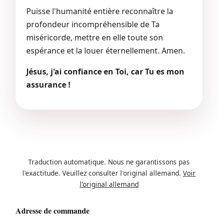
Puisse l'humanité entière reconnaître la
profondeur incompréhensible de Ta
miséricorde, mettre en elle toute son
espérance et la louer éternellement. Amen.
Jésus, j'ai confiance en Toi, car Tu es mon
assurance !
Traduction automatique. Nous ne garantissons pas
l'exactitude. Veuillez consulter l'original allemand.
Voir
l'original allemand
Adresse de commande