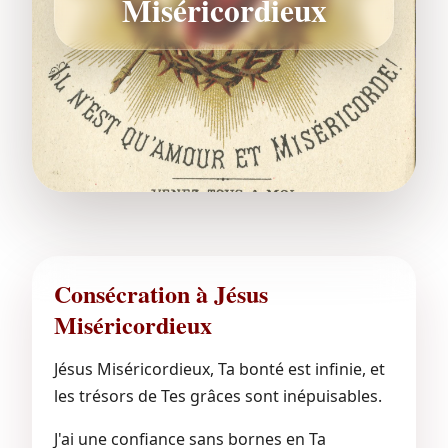
Miséricordieux
Consécration à Jésus
Miséricordieux
Jésus Miséricordieux, Ta bonté est infinie, et
les trésors de Tes grâces sont inépuisables.
J'ai une confiance sans bornes en Ta