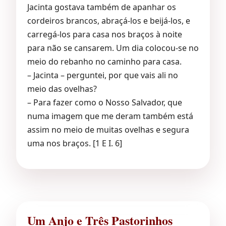
Jacinta gostava também de apanhar os
cordeiros brancos, abraçá-los e beijá-los, e
carregá-los para casa nos braços à noite
para não se cansarem. Um dia colocou-se no
meio do rebanho no caminho para casa.
– Jacinta – perguntei, por que vais ali no
meio das ovelhas?
– Para fazer como o Nosso Salvador, que
numa imagem que me deram também está
assim no meio de muitas ovelhas e segura
uma nos braços. [1 E I. 6]
Um Anjo e Três Pastorinhos