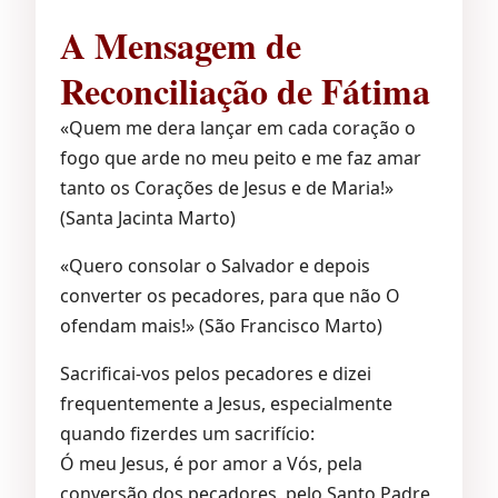
A Mensagem de
Reconciliação de Fátima
«Quem me dera lançar em cada coração o
fogo que arde no meu peito e me faz amar
tanto os Corações de Jesus e de Maria!»
(Santa Jacinta Marto)
«Quero consolar o Salvador e depois
converter os pecadores, para que não O
ofendam mais!» (São Francisco Marto)
Sacrificai-vos pelos pecadores e dizei
frequentemente a Jesus, especialmente
quando fizerdes um sacrifício:
Ó meu Jesus, é por amor a Vós, pela
conversão dos pecadores, pelo Santo Padre