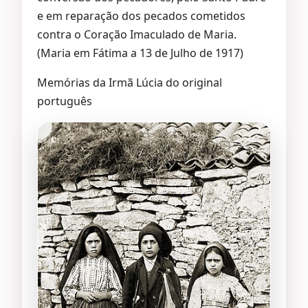
e em reparação dos pecados cometidos
contra o Coração Imaculado de Maria.
(Maria em Fátima a 13 de Julho de 1917)
Memórias da Irmã Lúcia do original
português