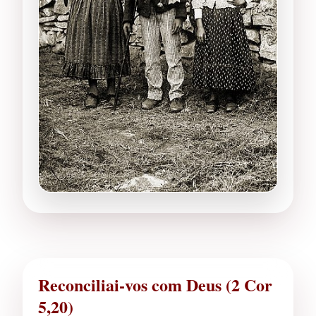
Reconciliai-vos com Deus (2 Cor
5,20)