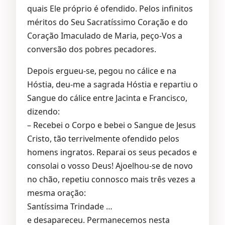
quais Ele próprio é ofendido. Pelos infinitos
méritos do Seu Sacratíssimo Coração e do
Coração Imaculado de Maria, peço-Vos a
conversão dos pobres pecadores.
Depois ergueu-se, pegou no cálice e na
Hóstia, deu-me a sagrada Hóstia e repartiu o
Sangue do cálice entre Jacinta e Francisco,
dizendo:
– Recebei o Corpo e bebei o Sangue de Jesus
Cristo, tão terrivelmente ofendido pelos
homens ingratos. Reparai os seus pecados e
consolai o vosso Deus! Ajoelhou-se de novo
no chão, repetiu connosco mais três vezes a
mesma oração:
Santíssima Trindade …
e desapareceu. Permanecemos nesta