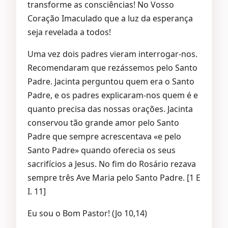
transforme as consciências! No Vosso
Coração Imaculado que a luz da esperança
seja revelada a todos!
Uma vez dois padres vieram interrogar-nos.
Recomendaram que rezássemos pelo Santo
Padre. Jacinta perguntou quem era o Santo
Padre, e os padres explicaram-nos quem é e
quanto precisa das nossas orações. Jacinta
conservou tão grande amor pelo Santo
Padre que sempre acrescentava «e pelo
Santo Padre» quando oferecia os seus
sacrifícios a Jesus. No fim do Rosário rezava
sempre três Ave Maria pelo Santo Padre. [1 E
I. 11]
Eu sou o Bom Pastor! (Jo 10,14)