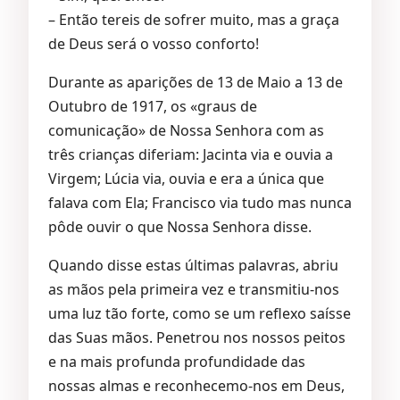
– Então tereis de sofrer muito, mas a graça
de Deus será o vosso conforto!
Durante as aparições de 13 de Maio a 13 de
Outubro de 1917, os «graus de
comunicação» de Nossa Senhora com as
três crianças diferiam: Jacinta via e ouvia a
Virgem; Lúcia via, ouvia e era a única que
falava com Ela; Francisco via tudo mas nunca
pôde ouvir o que Nossa Senhora disse.
Quando disse estas últimas palavras, abriu
as mãos pela primeira vez e transmitiu-nos
uma luz tão forte, como se um reflexo saísse
das Suas mãos. Penetrou nos nossos peitos
e na mais profunda profundidade das
nossas almas e reconhecemo-nos em Deus,