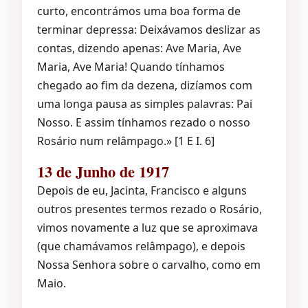
curto, encontrámos uma boa forma de
terminar depressa: Deixávamos deslizar as
contas, dizendo apenas: Ave Maria, Ave
Maria, Ave Maria! Quando tínhamos
chegado ao fim da dezena, dizíamos com
uma longa pausa as simples palavras: Pai
Nosso. E assim tínhamos rezado o nosso
Rosário num relâmpago.» [1 E I. 6]
13 de Junho de 1917
Depois de eu, Jacinta, Francisco e alguns
outros presentes termos rezado o Rosário,
vimos novamente a luz que se aproximava
(que chamávamos relâmpago), e depois
Nossa Senhora sobre o carvalho, como em
Maio.