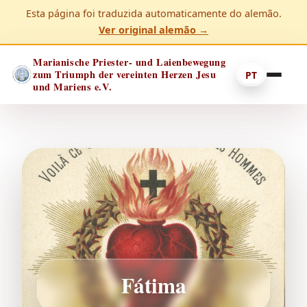
Esta página foi traduzida automaticamente do alemão.
Ver original alemão →
Marianische Priester- und Laienbewegung
zum Triumph der vereinten Herzen Jesu
PT
und Mariens e.V.
Fátima