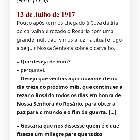
(Fonte: [3 E 5])
13 de Julho de 1917
Pouco após termos chegado à Cova da Iria
ao carvalho e rezado o Rosário com uma
grande multidão, vimos a luz habitual e logo
a seguir Nossa Senhora sobre o carvalho.
– Que deseja de mim?
– perguntei.
– Desejo que venhas aqui novamente no
dia treze do próximo mês, que continues a
rezar o Rosário todos os dias em honra de
Nossa Senhora do Rosário, para obter a
paz para o mundo e o fim da guerra. […]
– Gostaria que nos dissesse quem é e que
fizesse um milagre para que todos