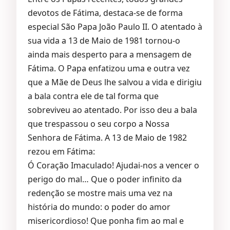
devotos de Fátima, destaca-se de forma
especial São Papa João Paulo II. O atentado à
sua vida a 13 de Maio de 1981 tornou-o
ainda mais desperto para a mensagem de
Fátima. O Papa enfatizou uma e outra vez
que a Mãe de Deus lhe salvou a vida e dirigiu
a bala contra ele de tal forma que
sobreviveu ao atentado. Por isso deu a bala
que trespassou o seu corpo a Nossa
Senhora de Fátima. A 13 de Maio de 1982
rezou em Fátima:
Ó Coração Imaculado! Ajudai-nos a vencer o
perigo do mal… Que o poder infinito da
redenção se mostre mais uma vez na
história do mundo: o poder do amor
misericordioso! Que ponha fim ao mal e