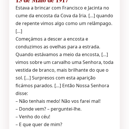
Estava a brincar com Francisco e Jacinta no
cume da encosta da Cova da Iria. […] quando
de repente vimos algo como um relâmpago.
[…]
Começámos a descer a encosta e
conduzimos as ovelhas para a estrada.
Quando estávamos a meio da encosta, […]
vimos sobre um carvalho uma Senhora, toda
vestida de branco, mais brilhante do que o
sol. […] Surpresos com esta aparição
ficámos parados. […] Então Nossa Senhora
disse:
– Não tenhais medo! Não vos farei mal!
– Donde vem? – perguntei-lhe.
– Venho do céu!
– E que quer de mim?