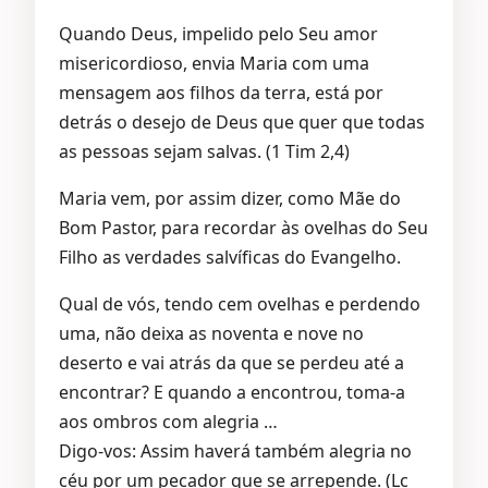
Quando Deus, impelido pelo Seu amor
misericordioso, envia Maria com uma
mensagem aos filhos da terra, está por
detrás o desejo de Deus que quer que todas
as pessoas sejam salvas. (1 Tim 2,4)
Maria vem, por assim dizer, como Mãe do
Bom Pastor, para recordar às ovelhas do Seu
Filho as verdades salvíficas do Evangelho.
Qual de vós, tendo cem ovelhas e perdendo
uma, não deixa as noventa e nove no
deserto e vai atrás da que se perdeu até a
encontrar? E quando a encontrou, toma-a
aos ombros com alegria …
Digo-vos: Assim haverá também alegria no
céu por um pecador que se arrepende. (Lc