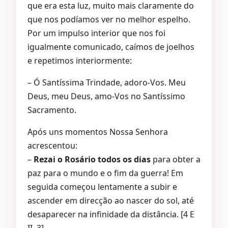
que era esta luz, muito mais claramente do
que nos podíamos ver no melhor espelho.
Por um impulso interior que nos foi
igualmente comunicado, caímos de joelhos
e repetimos interiormente:
– Ó Santíssima Trindade, adoro-Vos. Meu
Deus, meu Deus, amo-Vos no Santíssimo
Sacramento.
Após uns momentos Nossa Senhora
acrescentou:
–
Rezai o Rosário todos os dias
para obter a
paz para o mundo e o fim da guerra! Em
seguida começou lentamente a subir e
ascender em direcção ao nascer do sol, até
desaparecer na infinidade da distância. [4 E