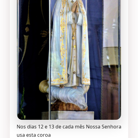
Nos dias 12 e 13 de cada mês Nossa Senhora
usa esta coroa