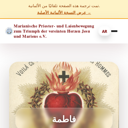
تمت ترجمة هذه الصفحة تلقائيًا من الألمانية.
عرض النسخة الألمانية الأصلية →
Marianische Priester- und Laienbewegung
zum Triumph der vereinten Herzen Jesu
AR
und Mariens e.V.
فاطمة