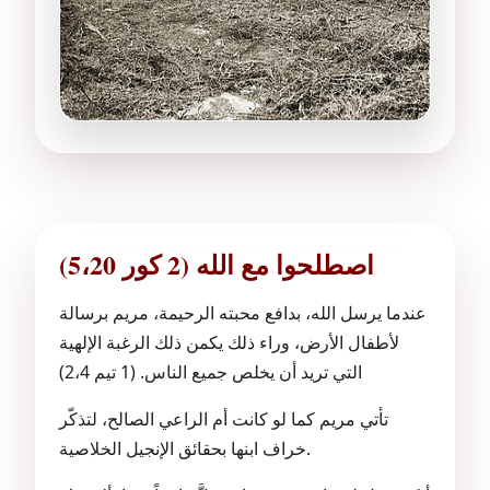
اصطلحوا مع الله (2 كور 5،20)
عندما يرسل الله، بدافع محبته الرحيمة، مريم برسالة
لأطفال الأرض، وراء ذلك يكمن ذلك الرغبة الإلهية
التي تريد أن يخلص جميع الناس. (1 تيم 2،4)
تأتي مريم كما لو كانت أم الراعي الصالح، لتذكّر
خراف ابنها بحقائق الإنجيل الخلاصية.