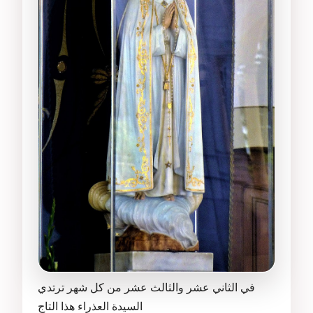
في الثاني عشر والثالث عشر من كل شهر ترتدي
السيدة العذراء هذا التاج