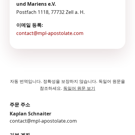
und Mariens e.V.
Postfach 1118, 77732 Zell a. H.
이메일 등록:
contact@mpl-apostolate.com
자동 번역입니다. 정확성을 보장하지 않습니다. 독일어 원문을
참조하세요.
독일어 원문 보기
주문 주소
Kaplan Schnaiter
contact@mpl-apostolate.com
기부 계좌