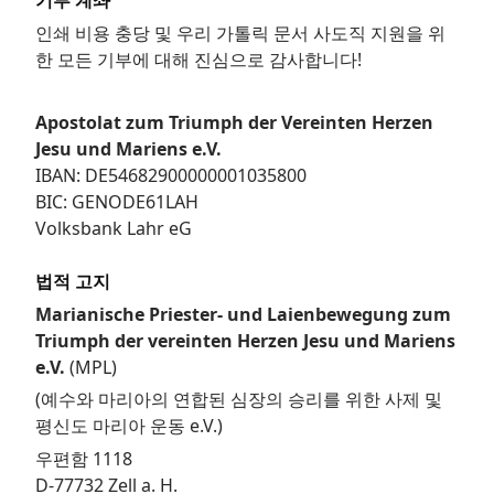
인쇄 비용 충당 및 우리 가톨릭 문서 사도직 지원을 위
한 모든 기부에 대해 진심으로 감사합니다!
Apostolat zum Triumph der Vereinten Herzen
Jesu und Mariens e.V.
IBAN: DE54682900000001035800
BIC: GENODE61LAH
Volksbank Lahr eG
법적 고지
Marianische Priester- und Laienbewegung zum
Triumph der vereinten Herzen Jesu und Mariens
e.V.
(MPL)
(예수와 마리아의 연합된 심장의 승리를 위한 사제 및
평신도 마리아 운동 e.V.)
우편함 1118
D-77732 Zell a. H.