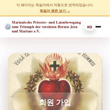
이 페이지는 독일어에서 자동으로 번역되었습니다.
독일어 원문 보기 →
Marianische Priester- und Laienbewegung
zum Triumph der vereinten Herzen Jesu
KO
und Mariens e.V.
회원 가입