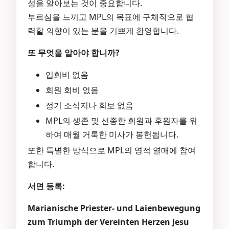
성을 알아보는 것이 중요합니다.
부르심을 느끼고 MPL의 목표에 구체적으로 협
력할 의향이 있는 분을 기쁘게 환영합니다.
또 무엇을 알아야 합니까?
입회비 없음
회원 회비 없음
정기 소식지나 회보 없음
MPL의 생존 및 선종한 회원과 후원자를 위
하여 매월 거룩한 미사가 봉헌됩니다.
또한 특별한 방식으로 MPL의 영적 열매에 참여
합니다.
서면 등록:
Marianische Priester- und Laienbewegung
zum Triumph der Vereinten Herzen Jesu