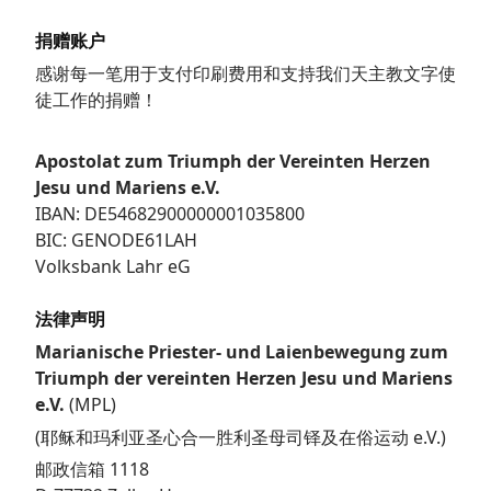
捐赠账户
感谢每一笔用于支付印刷费用和支持我们天主教文字使
徒工作的捐赠！
Apostolat zum Triumph der Vereinten Herzen
Jesu und Mariens e.V.
IBAN: DE54682900000001035800
BIC: GENODE61LAH
Volksbank Lahr eG
法律声明
Marianische Priester- und Laienbewegung zum
Triumph der vereinten Herzen Jesu und Mariens
e.V.
(MPL)
(耶稣和玛利亚圣心合一胜利圣母司铎及在俗运动 e.V.)
邮政信箱 1118