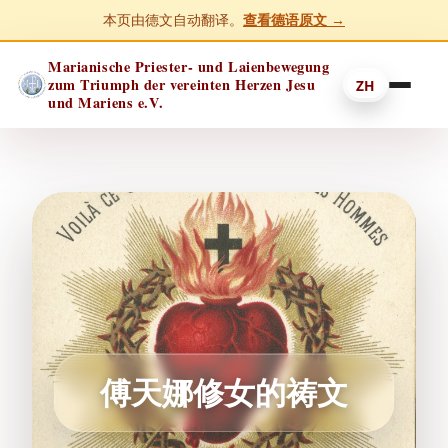
本页由德文自动翻译。
查看德语原文 →
Marianische Priester- und Laienbewegung
zum Triumph der vereinten Herzen Jesu
ZH
und Mariens e.V.
傅天娜修女的祷文